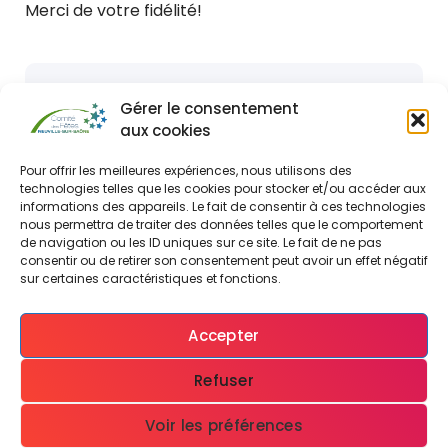
Merci de votre fidélité!
Gérer le consentement
aux cookies
Pour offrir les meilleures expériences, nous utilisons des
technologies telles que les cookies pour stocker et/ou accéder aux
informations des appareils. Le fait de consentir à ces technologies
nous permettra de traiter des données telles que le comportement
de navigation ou les ID uniques sur ce site. Le fait de ne pas
consentir ou de retirer son consentement peut avoir un effet négatif
sur certaines caractéristiques et fonctions.
Accepter
Refuser
Voir les préférences