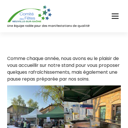
Aller
au
contenu
Une équipe rodée pour des manifestations de qualité!
Comme chaque année, nous avons eu le plaisir de
vous accueillir sur notre stand pour vous proposer
quelques rafraîchissements, mais également une
pause repas préparée par nos soins.